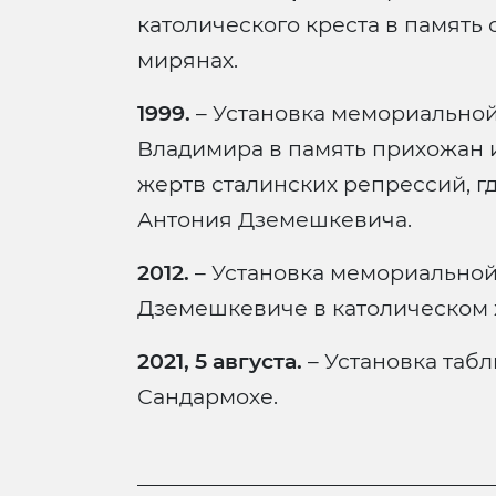
католического креста в память
мирянах.
1999.
– Установка мемориальной
Владимира в память прихожан 
жертв сталинских репрессий, г
Антония Дземешкевича.
2012.
– Установка мемориальной 
Дземешкевиче в католическом 
2021, 5 августа.
– Установка табл
Сандармохе.