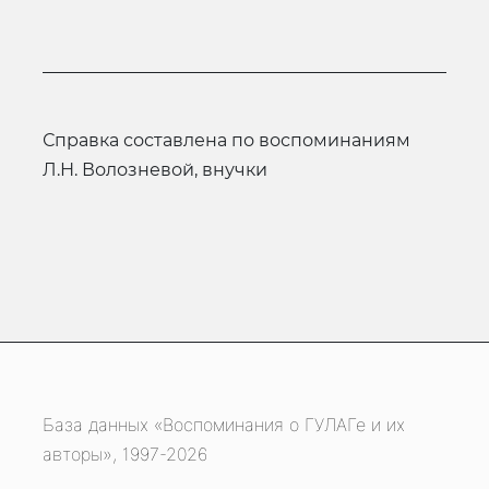
Справка составлена по воспоминаниям
Л.Н. Волозневой, внучки
База данных «Воспоминания о ГУЛАГе и их
авторы», 1997-2026