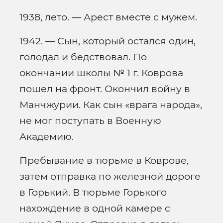
1938, лето. — Арест вместе с мужем.
1942. — Сын, который остался один,
голодал и бедствовал. По
окончании школы № 1 г. Коврова
пошел на фронт. Окончил войну в
Манчжурии. Как сын «врага народа»,
не мог поступать в Военную
Академию.
Пребывание в тюрьме в Коврове,
затем отправка по железной дороге
в Горький. В тюрьме Горького
нахождение в одной камере с