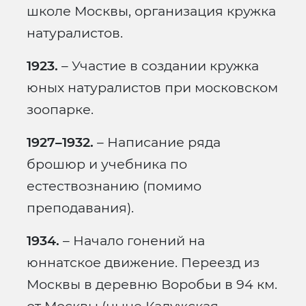
школе Москвы, организация кружка
натуралистов.
1923.
– Участие в создании кружка
юных натуралистов при московском
зоопарке.
1927–1932.
– Написание ряда
брошюр и учебника по
естествознанию (помимо
преподавания).
1934.
– Начало гонений на
юннатское движение. Переезд из
Москвы в деревню Воробьи в 94 км.