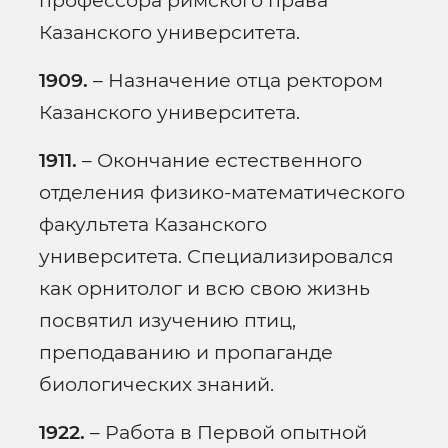
профессора римского права
Казанского университета.
1909.
– Назначение отца ректором
Казанского университета.
1911.
– Окончание естественного
отделения физико-математического
факультета Казанского
университета. Специализировался
как орнитолог и всю свою жизнь
посвятил изучению птиц,
преподаванию и пропаганде
биологических знаний.
1922.
– Работа в Первой опытной