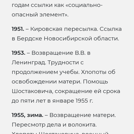
годам ссылки как «социально-
опасный элемент».
1951.
– Кировская пересылка. Ссылка
в Бердске Новосибирской области.
1953.
– Возвращение В.В. в
Ленинград. Трудности с
продолжением учебы. Хлопоты об
освобождении матери. Помощь
Шостаковича, сокращение ей срока
до пяти лет в январе 1955 г.
1955, зима.
– Возвращение матери.
Пересмотр дела и волокита.