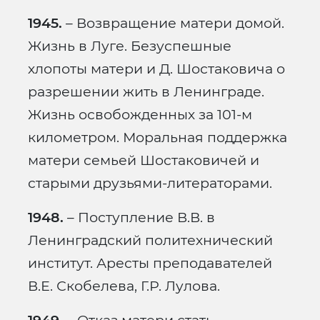
1945.
– Возвращение матери домой.
Жизнь в Луге. Безуспешные
хлопоты матери и Д. Шостаковича о
разрешении жить в Ленинграде.
Жизнь освобожденных за 101-м
километром. Моральная поддержка
матери семьей Шостаковичей и
старыми друзьями-литераторами.
1948.
– Поступление В.В. в
Ленинградский политехнический
институт. Аресты преподавателей
В.Е. Скобелева, Г.Р. Лулова.