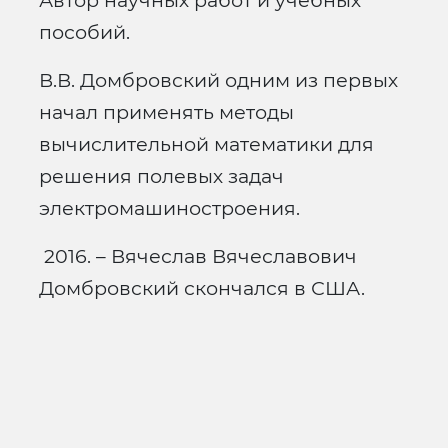
Автор научных работ и учебных
пособий.
В.В. Домбровский одним из первых
начал применять методы
вычислительной математики для
решения полевых задач
электромашиностроения.
2016. – Вячеслав Вячеславович
Домбровский скончался в США.