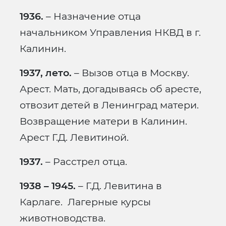
1936.
– Назначение отца
начальником Управления НКВД в г.
Калинин.
1937, лето.
– Вызов отца в Москву.
Арест. Мать, догадываясь об аресте,
отвозит детей в Ленинград матери.
Возвращение матери в Калинин.
Арест Г.Д. Левитиной.
1937.
– Расстрел отца.
1938 – 1945.
– Г.Д. Левитина в
Карлаге. Лагерные курсы
животноводства.