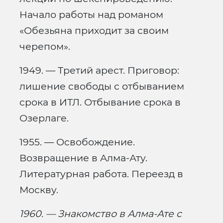
Начало работы над романом
«Обезьяна приходит за своим
черепом».
1949. — Третий арест. Приговор:
лишение свободы с отбыванием
срока в ИТЛ. Отбывание срока в
Озерлаге.
1955. — Освобождение.
Возвращение в Алма-Ату.
Литературная работа. Переезд в
Москву.
1960. — Знакомство в Алма-Ате с