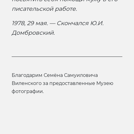
писательской работе.
1978, 29 мая. — Скончался Ю.И.
Домбровский.
Благодарим Семёна Самуиловича
Виленского за предоставленные Музею
фотографии.