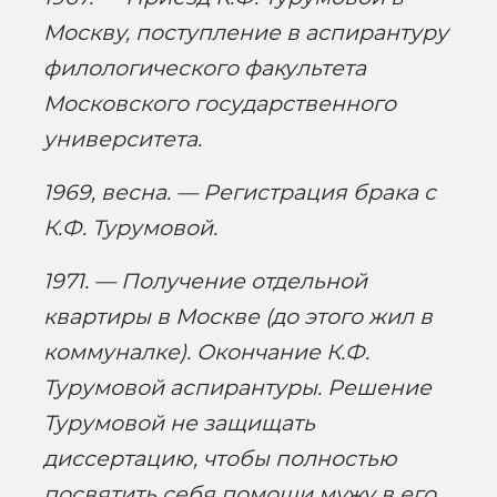
Москву, поступление в аспирантуру
филологического факультета
Московского государственного
университета.
1969, весна. — Регистрация брака с
К.Ф. Турумовой.
1971. — Получение отдельной
квартиры в Москве (до этого жил в
коммуналке). Окончание К.Ф.
Турумовой аспирантуры. Решение
Турумовой не защищать
диссертацию, чтобы полностью
посвятить себя помощи мужу в его