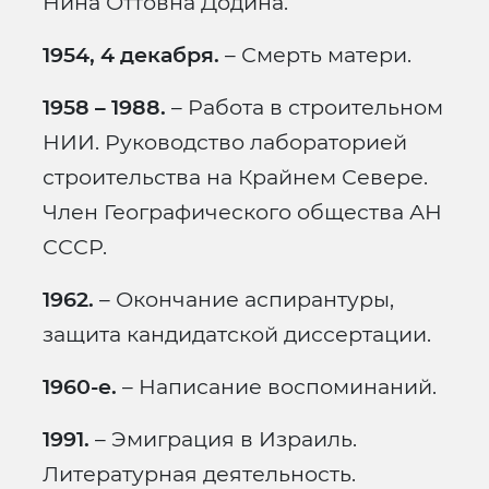
Нина Оттовна Додина.
1954, 4 декабря.
– Смерть матери.
1958 – 1988.
– Работа в строительном
НИИ. Руководство лабораторией
строительства на Крайнем Севере.
Член Географического общества АН
СССР.
1962.
– Окончание аспирантуры,
защита кандидатской диссертации.
1960-е.
– Написание воспоминаний.
1991.
– Эмиграция в Израиль.
Литературная деятельность.