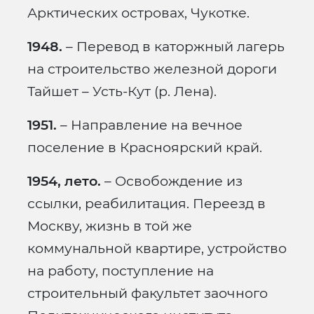
Арктических островах, Чукотке.
1948.
– Перевод в каторжный лагерь
на строительство железной дороги
Тайшет – Усть-Кут (р. Лена).
1951.
– Направление на вечное
поселение в Красноярский край.
1954, лето.
– Освобождение из
ссылки, реабилитация. Переезд в
Москву, жизнь в той же
коммунальной квартире, устройство
на работу, поступление на
строительный факультет заочного