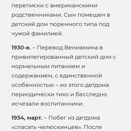
переписки с американскими
родственниками. Сын помещен в
детский дом тюремного типа под
чужой фамилией.
1930-е.
– Перевод Вениамина в
привилегированный детский дом с
нормальным питанием и
содержанием, с единственной
особенностью – из этого детдома
периодически тихо и бесследно
исчезали воспитанники.
1934, март.
– Побег из детдома
«спасать челюскинцев». После