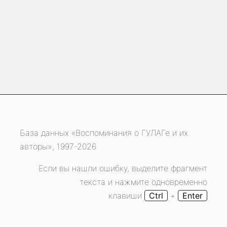
База данных «Воспоминания о ГУЛАГе и их
авторы», 1997-2026
Если вы нашли ошибку, выделите фрагмент
текста и нажмите одновременно
клавиши
Ctrl
+
Enter