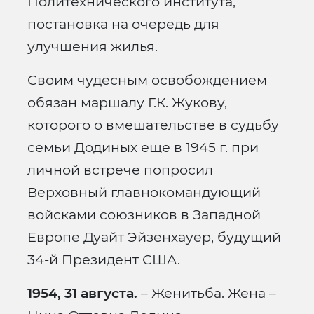
Политехнического института,
постановка на очередь для
улучшения жилья.
Своим чудесным освобождением
обязан маршалу Г.К. Жукову,
которого о вмешательстве в судьбу
семьи Додиных еще в 1945 г. при
личной встрече попросил
Верховный главнокомандующий
войсками союзников в Западной
Европе Дуайт Эйзенхауер, будущий
34-й Президент США.
1954, 31 августа.
– Женитьба. Жена –