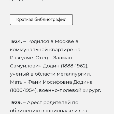
Краткая библиография
1924.
– Родился в Москве в
коммунальной квартире на
Разгуляе. Отец – Залман
Самуилович Додин (1888-1962),
ученый в области металлургии.
Мать – Фани Иосифовна Додина
(1886-1954), военно-полевой хирург.
1929.
– Арест родителей по
обвинению в шпионаже из-за