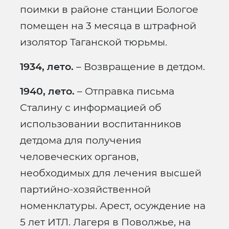
поимки в районе станции Бологое
помещен на 3 месяца в штрафной
изолятор Таганской тюрьмы.
1934, лето.
– Возвращение в детдом.
1940, лето.
– Отправка письма
Сталину с информацией об
использовании воспитанников
детдома для получения
человеческих органов,
необходимых для лечения высшей
партийно-хозяйственной
номенклатуры. Арест, осуждение на
5 лет ИТЛ. Лагеря в Поволжье, на