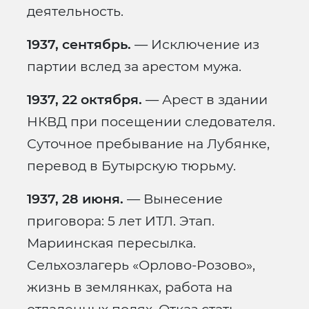
деятельность.
1937, сентябрь.
— Исключение из
партии вслед за арестом мужа.
1937, 22 октября.
— Арест в здании
НКВД при посещении следователя.
Суточное пребывание на Лубянке,
перевод в Бутырскую тюрьму.
1937, 28 июня.
— Вынесение
приговора: 5 лет ИТЛ. Этап.
Мариинская пересылка.
Сельхозлагерь «Орлово-Розово»,
жизнь в землянках, работа на