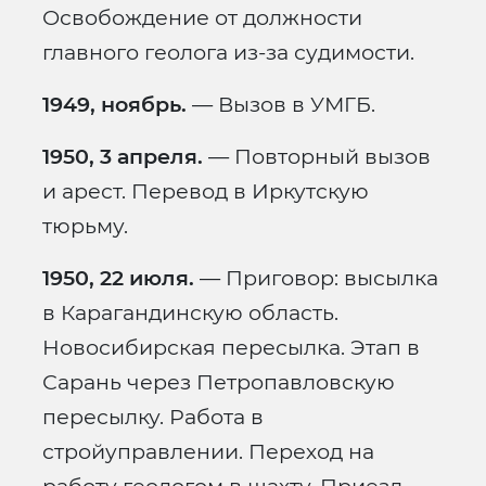
Освобождение от должности
главного геолога из-за судимости.
1949, ноябрь.
— Вызов в УМГБ.
1950, 3 апреля.
— Повторный вызов
и арест. Перевод в Иркутскую
тюрьму.
1950, 22 июля.
— Приговор: высылка
в Карагандинскую область.
Новосибирская пересылка. Этап в
Сарань через Петропавловскую
пересылку. Работа в
стройуправлении. Переход на