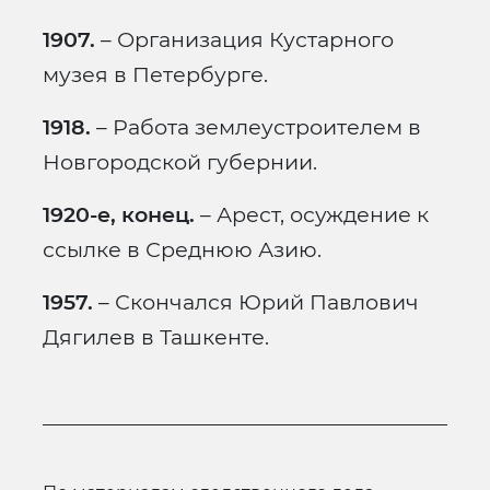
1907.
– Организация Кустарного
музея в Петербурге.
1918.
– Работа землеустроителем в
Новгородской губернии.
1920-е, конец.
– Арест, осуждение к
ссылке в Среднюю Азию.
1957.
– Скончался Юрий Павлович
Дягилев в Ташкенте.