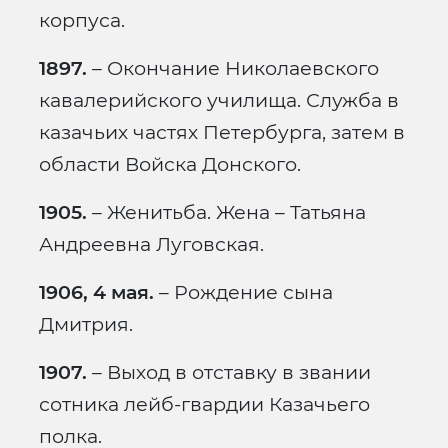
корпуса.
1897.
– Окончание Николаевского
кавалерийского училища. Служба в
казачьих частях Петербурга, затем в
области Войска Донского.
1905.
– Женитьба. Жена – Татьяна
Андреевна Луговская.
1906, 4 мая.
– Рождение сына
Дмитрия.
1907.
– Выход в отставку в звании
сотника лейб-гвардии Казачьего
полка.