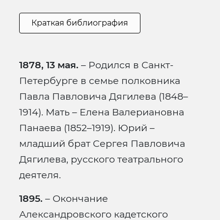
Краткая библиография
1878, 13 мая.
– Родился в Санкт-
Петербурге в семье полковника
Павла Павловича Дягилева (1848–
1914). Мать – Елена Валериановна
Панаева (1852–1919). Юрий –
младший брат Сергея Павловича
Дягилева, русского театрального
деятеля.
1895.
– Окончание
Александровского кадетского