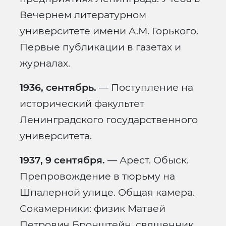
Вечернем литературном
университете имени А.М. Горького.
Первые публикации в газетах и
журналах.
1936, сентябрь.
— Поступление на
исторический факультет
Ленинградского государственного
университета.
1937, 9 сентября.
— Арест. Обыск.
Препровождение в тюрьму на
Шпалерной улице. Общая камера.
Сокамерники: физик Матвей
Петрович Бронштейн, священник