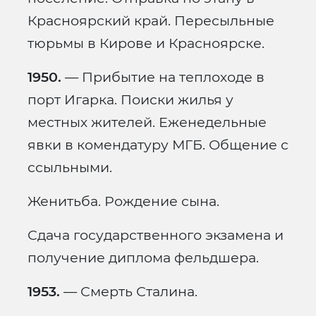
Красноярский край. Пересыльные
тюрьмы в Кирове и Красноярске.
1950.
— Прибытие на теплоходе в
порт Игарка. Поиски жилья у
местных жителей. Еженедельные
явки в комендатуру МГБ. Общение с
ссыльными.
Женитьба. Рождение сына.
Сдача государственного экзамена и
получение диплома фельдшера.
1953.
— Смерть Сталина.