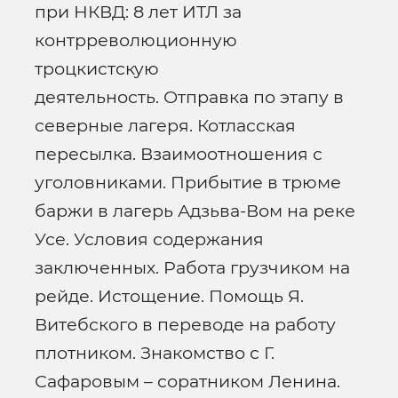
при НКВД: 8 лет ИТЛ за
контрреволюционную
троцкистскую
деятельность. Отправка по этапу в
северные лагеря. Котласская
пересылка. Взаимоотношения с
уголовниками. Прибытие в трюме
баржи в лагерь Адзьва-Вом на реке
Усе. Условия содержания
заключенных. Работа грузчиком на
рейде. Истощение. Помощь Я.
Витебского в переводе на работу
плотником. Знакомство с Г.
Сафаровым – соратником Ленина.