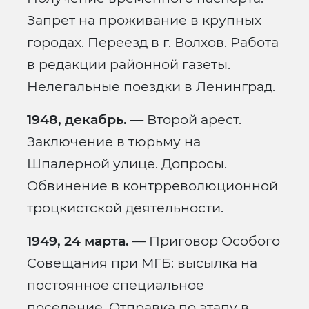
Запрет на проживание в крупных
городах. Переезд в г. Волхов. Работа
в редакции районной газеты.
Нелегальные поездки в Ленинград.
1948, декабрь.
— Второй арест.
Заключение в тюрьму на
Шпалерной улице. Допросы.
Обвинение в контрреволюционной
троцкистской деятельности.
1949, 24 марта.
— Приговор Особого
Совещания при МГБ: высылка на
постоянное специальное
поселение. Отправка по этапу в