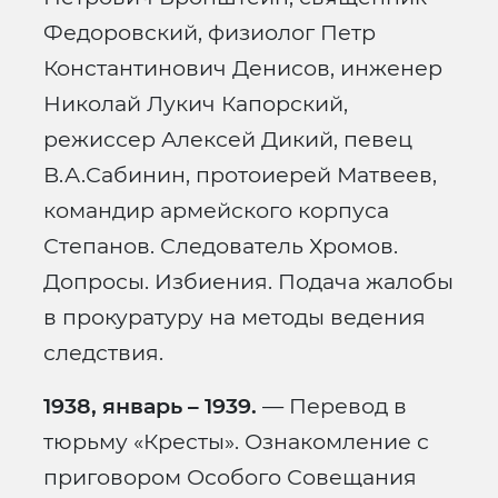
Федоровский, физиолог Петр
Константинович Денисов, инженер
Николай Лукич Капорский,
режиссер Алексей Дикий, певец
В.А.Сабинин, протоиерей Матвеев,
командир армейского корпуса
Степанов. Следователь Хромов.
Допросы. Избиения. Подача жалобы
в прокуратуру на методы ведения
следствия.
1938, январь – 1939.
— Перевод в
тюрьму «Кресты». Ознакомление с
приговором Особого Совещания