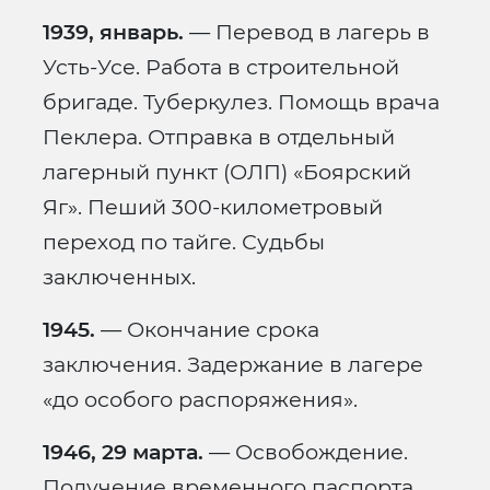
1939, январь.
— Перевод в лагерь в
Усть-Усе. Работа в строительной
бригаде. Туберкулез. Помощь врача
Пеклера. Отправка в отдельный
лагерный пункт (ОЛП) «Боярский
Яг». Пеший 300-километровый
переход по тайге. Судьбы
заключенных.
1945.
— Окончание срока
заключения. Задержание в лагере
«до особого распоряжения».
1946, 29 марта.
— Освобождение.
Получение временного паспорта.