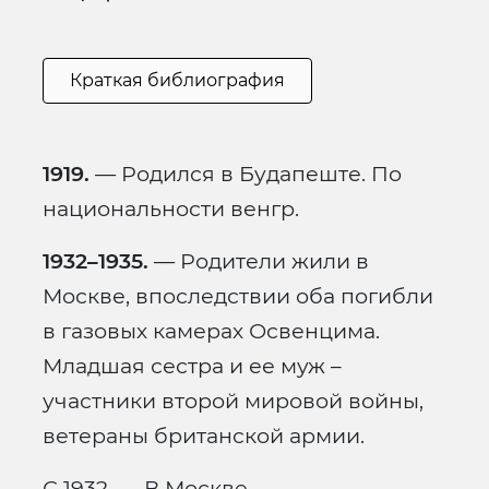
Краткая библиография
1919.
— Родился в Будапеште. По
национальности венгр.
1932–1935.
— Родители жили в
Москве, впоследствии оба погибли
в газовых камерах Освенцима.
Младшая сестра и ее муж –
участники второй мировой войны,
ветераны британской армии.
С 1932. — В Москве.