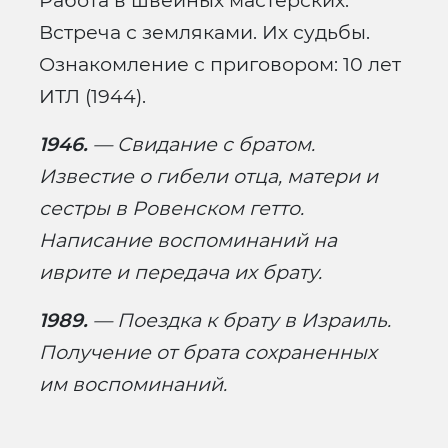
Работа в швейных мастерских.
Встреча с земляками. Их судьбы.
Ознакомление с приговором: 10 лет
ИТЛ (1944).
1946.
— Свидание с братом.
Известие о гибели отца, матери и
сестры в Ровенском гетто.
Написание воспоминаний на
иврите и передача их брату.
1989.
— Поездка к брату в Израиль.
Получение от брата сохраненных
им воспоминаний.