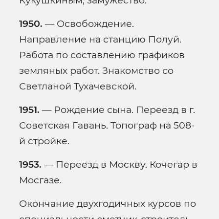
Кукушкиным, замужество.
1950.
— Освобождение.
Направление на станцию Полуй.
Работа по составлению графиков
земляных работ. Знакомство со
Светланой Тухачевской.
1951.
— Рождение сына. Переезд в г.
Советская Гавань. Топограф на 508-
й стройке.
1953.
— Переезд в Москву. Кочегар в
Мосгазе.
Окончание двухгодичных курсов по