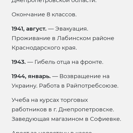
Днепропетровской области.
Окончание 8 классов.
1941, август.
— Эвакуация.
Проживание в Лабинском районе
Краснодарского края.
1943.
— Гибель отца на фронте.
1944, январь.
— Возвращение на
Украину. Работа в Райпотребсоюзе.
Учеба на курсах торговых
работников в г. Днепропетровске.
Заведующая магазином в Софиевке.