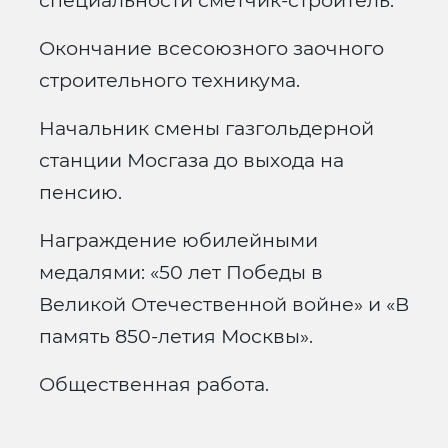
специальности сметчик-строитель.
Окончание всесоюзного заочного
строительного техникума.
Начальник смены газгольдерной
станции Мосгаза до выхода на
пенсию.
Награждение юбилейными
медалями: «50 лет Победы в
Великой Отечественной войне» и «В
память 850-летия Москвы».
Общественная работа.