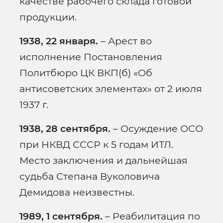
качестве рабочего склада готовой
продукции.
1938, 22 января.
– Арест во
исполнение Постановления
Политбюро ЦК ВКП(б) «Об
антисоветских элементах» от 2 июля
1937 г.
1938, 28 сентября.
– Осуждение ОСО
при НКВД СССР к 5 годам ИТЛ.
Место заключения и дальнейшая
судьба Степана Вуколовича
Демидова неизвестны.
1989, 1 сентября.
– Реабилитация по