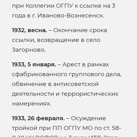
при Коллегии ОГПУ к ссылке на 3
года в г. Иваново-Вознесенск.
1932, весна.
– Окончание срока
ссылки, возвращение в село
Загорново.
1933, 5 января.
– Арест в рамках
сфабрикованного группового дела,
обвинение в антисоветской
деятельности и террористических
намерениях.
1933, 26 февраля.
– Осуждение
тройкой при ПП ОГПУ МО по ст. 58-