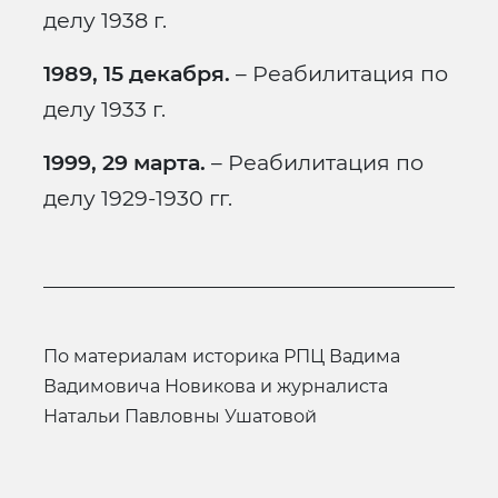
делу 1938 г.
1989, 15 декабря.
– Реабилитация по
делу 1933 г.
1999, 29 марта.
– Реабилитация по
делу 1929-1930 гг.
по материалам историка РПЦ Вадима
Вадимовича Новикова и журналиста
Натальи Павловны Ушатовой