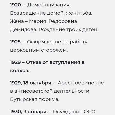
1920.
– Демобилизация.
Возвращение домой, женитьба.
Жена – Мария Федоровна
Демидова. Рождение троих детей.
1925.
– Оформление на работу
церковным сторожем.
1929 – Отказ от вступления в
колхоз.
1929, 18 октября.
– Арест, обвинение
в антисоветской деятельности.
Бутырская тюрьма.
1930, 3 января.
– Осуждение ОСО