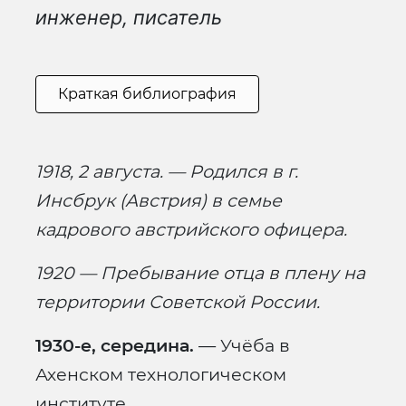
инженер, писатель
Краткая библиография
1918, 2 августа. — Родился в г.
Инсбрук (Австрия) в семье
кадрового австрийского офицера.
1920 — Пребывание отца в плену на
территории Советской России.
1930-е, середина.
— Учёба в
Ахенском технологическом
институте.