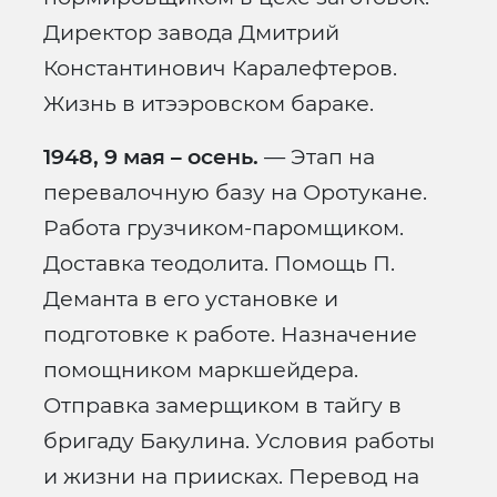
Директор завода Дмитрий
Константинович Каралефтеров.
Жизнь в итээровском бараке.
1948, 9 мая – осень.
— Этап на
перевалочную базу на Оротукане.
Работа грузчиком-паромщиком.
Доставка теодолита. Помощь П.
Деманта в его установке и
подготовке к работе. Назначение
помощником маркшейдера.
Отправка замерщиком в тайгу в
бригаду Бакулина. Условия работы
и жизни на приисках. Перевод на