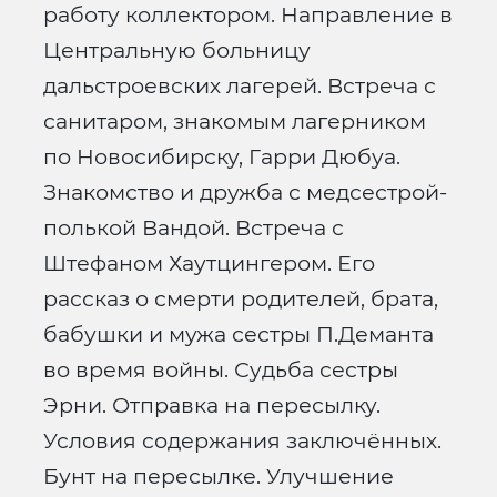
работу коллектором. Направление в
Центральную больницу
дальстроевских лагерей. Встреча с
санитаром, знакомым лагерником
по Новосибирску, Гарри Дюбуа.
Знакомство и дружба с медсестрой-
полькой Вандой. Встреча с
Штефаном Хаутцингером. Его
рассказ о смерти родителей, брата,
бабушки и мужа сестры П.Деманта
во время войны. Судьба сестры
Эрни. Отправка на пересылку.
Условия содержания заключённых.
Бунт на пересылке. Улучшение