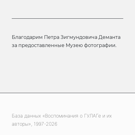
Благодарим Петра Зигмундовича Деманта
за предоставленные Музею фотографии.
База данных «Воспоминания о ГУЛАГе и их
авторы», 1997-2026