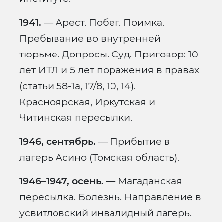
1941.
— Арест. Побег. Поимка.
Пребывание во внутренней
тюрьме. Допросы. Суд. Приговор: 10
лет ИТЛ и 5 лет поражения в правах
(статьи 58-1а, 17/8, 10, 14).
Красноярская, Иркутская и
Читинская пересылки.
1946, сентябрь.
— Прибытие в
лагерь Асино (Томская область).
1946–1947, осень.
— Магаданская
пересылка. Болезнь. Направление в
усвитловский инвалидный лагерь.