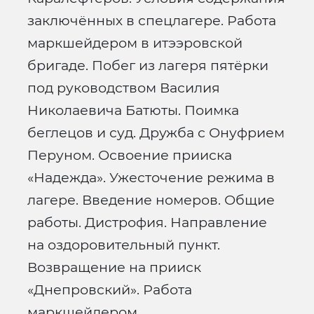
заключённых в спецлагере. Работа
маркшейдером в итээровской
бригаде. Побег из лагеря пятёрки
под руководством Василия
Николаевича Батюты. Поимка
беглецов и суд. Дружба с Онуфрием
Перуном. Освоение прииска
«Надежда». Ужесточение режима в
лагере. Введение номеров. Общие
работы. Дистрофия. Направление
на оздоровительный пункт.
Возвращение на прииск
«Днепровский». Работа
маркшейдером.