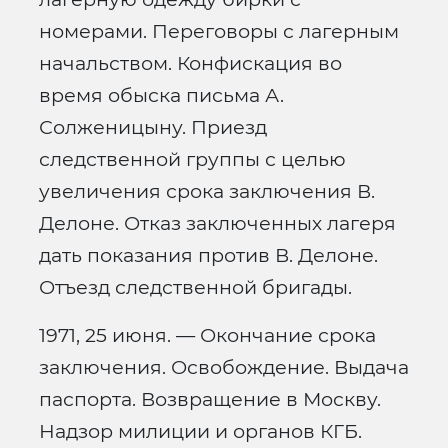
номерами. Переговоры с лагерным
начальством. Конфискация во
время обыска письма А.
Солженицыну. Приезд
следственной группы с целью
увеличения срока заключения В.
Делоне. Отказ заключенных лагеря
дать показания против В. Делоне.
Отъезд следственной бригады.
1971, 25 июня. — Окончание срока
заключения. Освобождение. Выдача
паспорта. Возвращение в Москву.
Надзор милиции и органов КГБ.