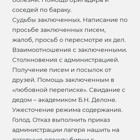
соседей по бараку.
Судьбы заключенных. Написание по
просьбе заключенных писем,
жалоб, просьб о пересмотре их дел.
Взаимоотношения с заключенными.
Столкновения с администрацией.
Получение писем и посылок от
друзей. Помощь заключенным в
«любовной переписке». Свидание с
дедом – академиком Б.Н. Делоне.
Ужесточение режима содержания.
Голод. Отказ выполнить приказ
администрации лагеря нашить на
лагерную одежду бирки с