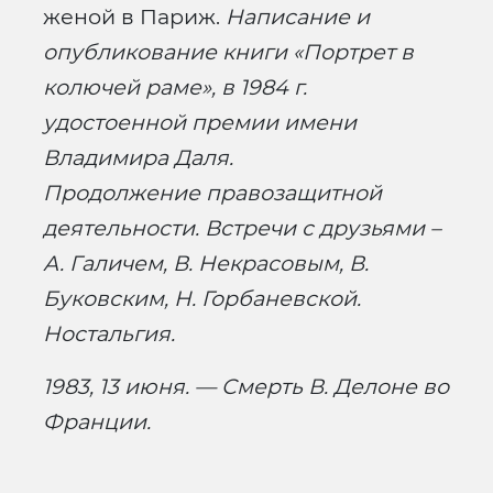
женой в Париж.
Написание и
опубликование книги «Портрет в
колючей раме», в 1984 г.
удостоенной премии имени
Владимира Даля.
Продолжение правозащитной
деятельности. Встречи с друзьями –
А. Галичем, В. Некрасовым, В.
Буковским, Н. Горбаневской.
Ностальгия.
1983, 13 июня. — Смерть В. Делоне во
Франции.