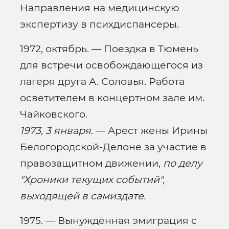
Направления на медицинскую
экспертизу в психдиспансеры.
1972, октябрь. — Поездка в Тюмень
для встречи освобождающегося из
лагеря друга А. Соловья. Работа
осветителем в концертном зале им.
Чайковского.
1973, 3 января.
— Арест жены Ирины
Белогородской-Делоне за участие в
правозащитном движении,
по делу
"Хроники текущих событий",
выходящей в самиздате.
1975. — Вынужденная эмиграция с