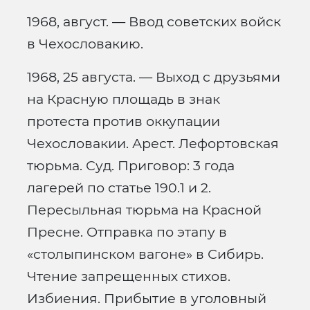
1968, август. — Ввод советских войск
в Чехословакию.
1968, 25 августа. — Выход с друзьями
на Красную площадь в знак
протеста против оккупации
Чехословакии. Арест. Лефортовская
тюрьма. Суд. Приговор: 3 года
лагерей по статье 190.1 и 2.
Пересыльная тюрьма на Красной
Пресне. Отправка по этапу в
«столыпинском вагоне» в Сибирь.
Чтение запрещенных стихов.
Избиения. Прибытие в уголовный