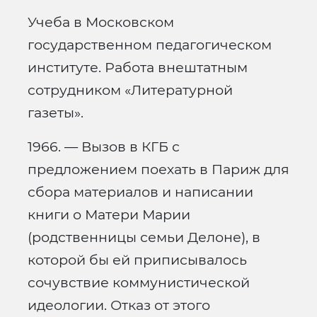
Учеба в Московском
государственном педагогическом
институте. Работа внештатным
сотрудником «Литературной
газеты».
1966. — Вызов в КГБ с
предложением поехать в Париж для
сбора материалов и написании
книги о Матери Марии
(родственницы семьи Делоне), в
которой бы ей приписывалось
сочувствие коммунистической
идеологии. Отказ от этого