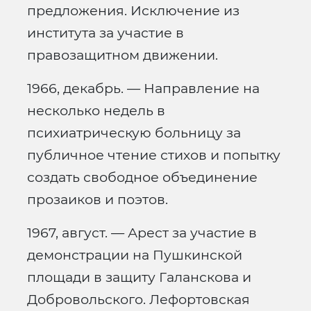
предложения. Исключение из
института за участие в
правозащитном движении.
1966, декабрь. — Направление на
несколько недель в
психиатрическую больницу за
публичное чтение стихов и попытку
создать свободное объединение
прозаиков и поэтов.
1967, август. — Арест за участие в
демонстрации на Пушкинской
площади в защиту Галанскова и
Добровольского. Лефортовская