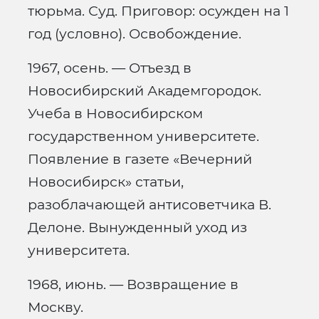
тюрьма. Суд. Приговор: осужден на 1
год (условно). Освобождение.
1967, осень. — Отъезд в
Новосибирский Академгородок.
Учеба в Новосибирском
государственном университете.
Появление в газете «Вечерний
Новосибирск» статьи,
разоблачающей антисоветчика В.
Делоне. Вынужденный уход из
университета.
1968, июнь. — Возвращение в
Москву.