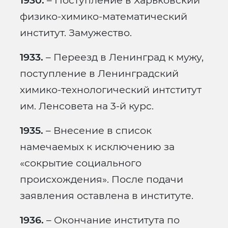
1930.
– Поступление в Харьковский
физико-химико-математический
институт. Замужество.
1933.
– Переезд в Ленинград к мужу,
поступление в Ленинградский
химико-технологический интститут
им. Ленсовета на 3-й курс.
1935.
– Внесение в список
намечаемых к исключению за
«сокрытие социального
происхождения». После подачи
заявления оставлена в институте.
1936.
– Окончание института по