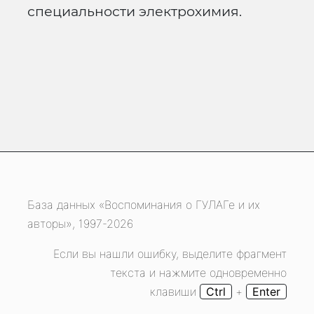
специальности электрохимия.
База данных «Воспоминания о ГУЛАГе и их
авторы», 1997-2026
Если вы нашли ошибку, выделите фрагмент
текста и нажмите одновременно
клавиши
Ctrl
+
Enter