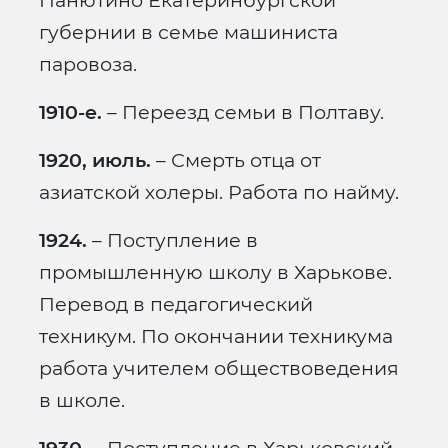
Панютино Екатеринбургской
губернии в семье машиниста
паровоза.
1910-е.
– Переезд семьи в Полтаву.
1920, июль.
– Смерть отца от
азиатской холеры. Работа по найму.
1924.
– Поступление в
промышленную школу в Харькове.
Перевод в педагогический
техникум. По окончании техникума
работа учителем обществоведения
в школе.