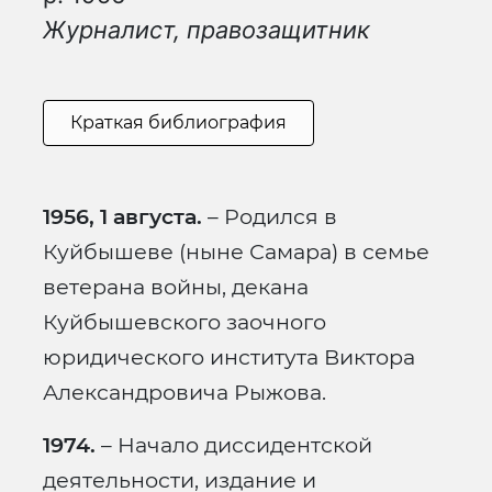
Журналист, правозащитник
Краткая библиография
1956, 1 августа.
– Родился в
Куйбышеве (ныне Самара) в семье
ветерана войны, декана
Куйбышевского заочного
юридического института Виктора
Александровича Рыжова.
1974.
– Начало диссидентской
деятельности, издание и