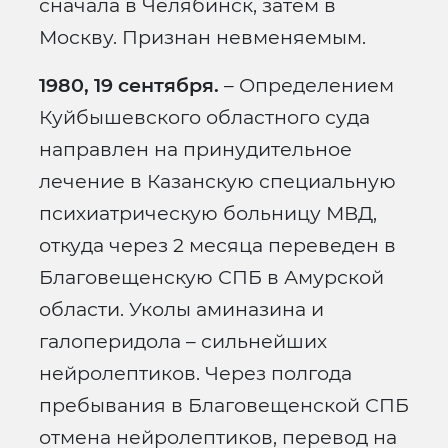
сначала в Челябинск, затем в
Москву. Признан невменяемым.
1980, 19 сентября.
– Определением
Куйбышевского областного суда
направлен на принудительное
лечение в Казанскую специальную
психиатрическую больницу МВД,
откуда через 2 месяца переведен в
Благовещенскую СПБ в Амурской
области. Уколы аминазина и
галоперидола – сильнейших
нейролептиков. Через полгода
пребывания в Благовещенской СПБ
отмена нейролептиков, перевод на