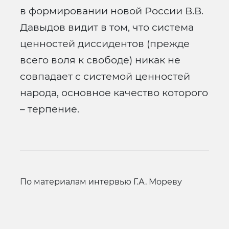
в формировании новой России В.В.
Давыдов видит в том, что система
ценностей диссидентов (прежде
всего воля к свободе) никак не
совпадает с системой ценностей
народа, основное качество которого
– терпение.
По материалам интервью Г.А. Мореву