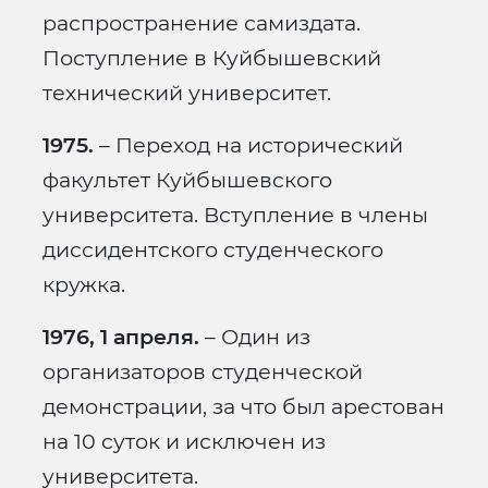
распространение самиздата.
Поступление в Куйбышевский
технический университет.
1975.
– Переход на исторический
факультет Куйбышевского
университета. Вступление в члены
диссидентского студенческого
кружка.
1976, 1 апреля.
– Один из
организаторов студенческой
демонстрации, за что был арестован
на 10 суток и исключен из
университета.