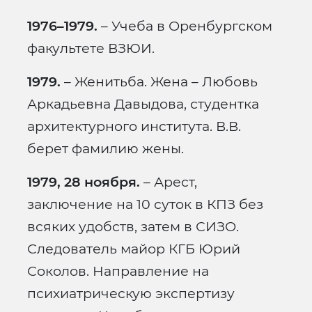
1976–1979.
– Учеба в Оренбургском
факультете ВЗЮИ.
1979.
– Женитьба. Жена – Любовь
Аркадьевна Давыдова, студентка
архитектурного института. В.В.
берет фамилию жены.
1979, 28 ноября.
– Арест,
заключение на 10 суток в КПЗ без
всяких удобств, затем в СИЗО.
Следователь майор КГБ Юрий
Соколов. Направление на
психиатрическую экспертизу