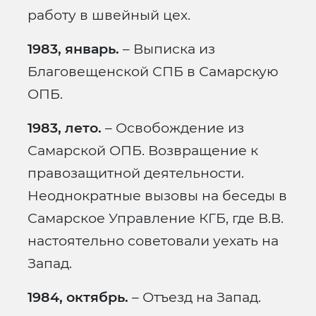
работу в швейный цех.
1983, январь.
– Выписка из
Благовещенской СПБ в Самарскую
ОПБ.
1983, лето.
– Освобождение из
Самарской ОПБ. Возвращение к
правозащитной деятельности.
Неоднократные вызовы на беседы в
Самарское Управление КГБ, где В.В.
настоятельно советовали уехать на
Запад.
1984, октябрь.
– Отъезд на Запад.