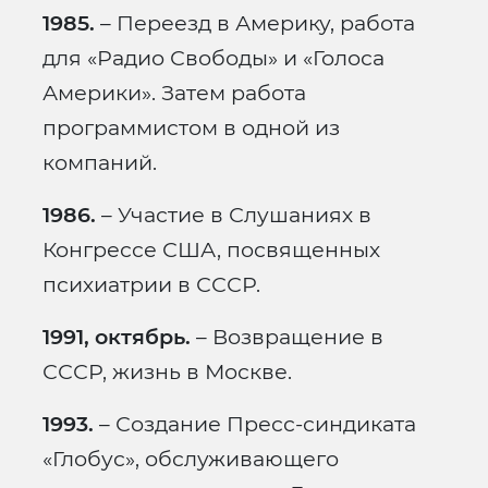
1985.
– Переезд в Америку, работа
для «Радио Свободы» и «Голоса
Америки». Затем работа
программистом в одной из
компаний.
1986.
– Участие в Слушаниях в
Конгрессе США, посвященных
психиатрии в СССР.
1991, октябрь.
– Возвращение в
СССР, жизнь в Москве.
1993.
– Создание Пресс-синдиката
«Глобус», обслуживающего