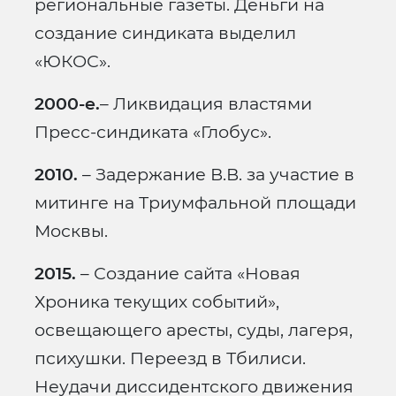
региональные газеты. Деньги на
создание синдиката выделил
«ЮКОС».
2000-е.
– Ликвидация властями
Пресс-синдиката «Глобус».
2010.
– Задержание В.В. за участие в
митинге на Триумфальной площади
Москвы.
2015.
– Создание сайта «Новая
Хроника текущих событий»,
освещающего аресты, суды, лагеря,
психушки. Переезд в Тбилиси.
Неудачи диссидентского движения