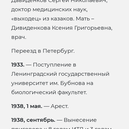
Давиденков Сергей Николаевич,
доктор медицинских наук,
«выходец» из казаков. Мать –
Дивиденкова Ксения Григорьевна,
врач.
Переезд в Петербург.
1933.
— Поступление в
Ленинградский государственный
университет им. Бубнова на
биологический факультет.
1938, 1 мая.
— Арест.
1938, сентябрь.
— Вынесение