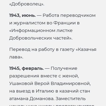
«Доброволец».
1943, июнь.
— Работа переводчиком
и журналистом во Франции в
«Информационном листке
Добровольческих частей».
Перевод на работу в газету «Казачья
лава».
1945, февраль.
— Получение
разрешения вместе с женой,
Ушаковой Верой Владимировной,
на выезд в Италию в казачий стан
атамана Доманова. Заместитель