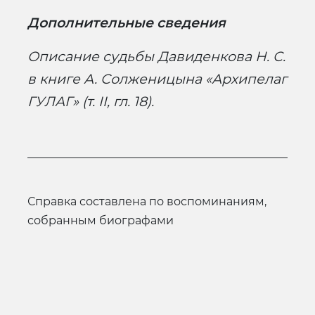
Дополнительные сведения
Описание судьбы Давиденкова Н. С.
в книге А. Солженицына «Архипелаг
ГУЛАГ» (т.
II
, гл. 18).
Справка составлена по воспоминаниям,
собранным биографами