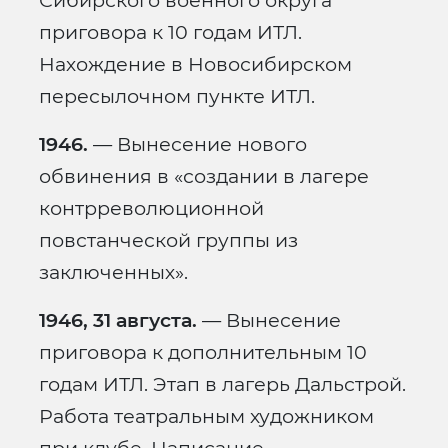
Сибирского военного округа
приговора к 10 годам ИТЛ.
Нахождение в Новосибирском
пересылочном пункте ИТЛ.
1946.
— Вынесение нового
обвинения в «создании в лагере
контрреволюционной
повстанческой группы из
заключенных».
1946, 31 августа.
— Вынесение
приговора к дополнительным 10
годам ИТЛ. Этап в лагерь Дальстрой.
Работа театральным художником