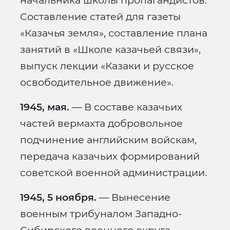
начальника школы пропагандистов.
Составление статей для газеты
«Казачья земля», составление плана
занятий в «Школе казачьей связи»,
выпуск лекции «Казаки и русское
освободительное движение».
1945, мая.
— В составе казачьих
частей вермахта добровольное
подчинение английским войскам,
передача казачьих формирований
советской военной администрации.
1945, 5 ноября.
— Вынесение
военным трибуналом Западно-