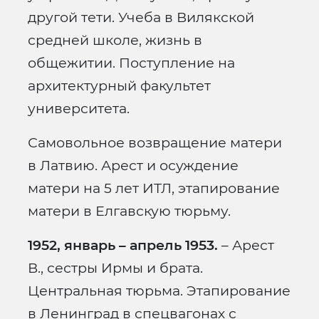
другой тети. Учеба в Вилякской
средней школе, жизнь в
общежитии. Поступление на
архитектурный факультет
университета.
Самовольное возвращение матери
в Латвию. Арест и осуждение
матери на 5 лет ИТЛ, этапирование
матери в Елгавскую тюрьму.
1952, январь – апрель 1953.
– Арест
В., сестры Ирмы и брата.
Центральная тюрьма. Этапирование
в Ленинград в спецвагонах с