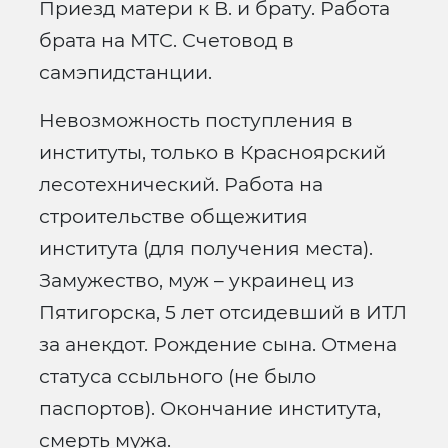
Приезд матери к В. и брату. Работа
брата на МТС. Счетовод в
самэпидстанции.
Невозможность поступления в
институты, только в Красноярский
лесотехнический. Работа на
строительстве общежития
института (для получения места).
Замужество, муж – украинец из
Пятигорска, 5 лет отсидевший в ИТЛ
за анекдот. Рождение сына. Отмена
статуса ссыльного (не было
паспортов). Окончание института,
смерть мужа.