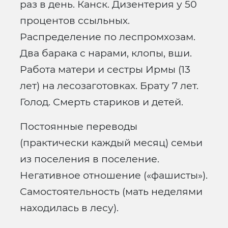
раз в день. Канск. Дизентерия у 50
процентов ссыльных.
Распределение по леспромхозам.
Два барака с нарами, клопы, вши.
Работа матери и сестры Ирмы (13
лет) на лесозаготовках. Брату 7 лет.
Голод. Смерть стариков и детей.
Постоянные переводы
(практически каждый месяц) семьи
из поселения в поселение.
Негативное отношение («фашисты»).
Самостоятельность (мать неделями
находилась в лесу).