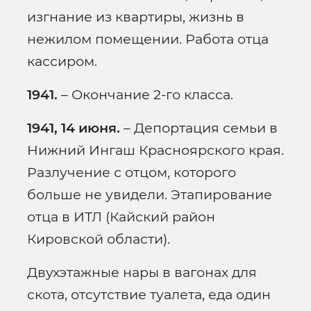
изгнание из квартиры, жизнь в
нежилом помещении. Работа отца
кассиром.
1941.
– Окончание 2-го класса.
1941, 14 июня.
– Депортация семьи в
Нижний Ингаш Красноярского края.
Разлучение с отцом, которого
больше не увидели. Этапирование
отца в ИТЛ (Кайский район
Кировской области).
Двухэтажные нары в вагонах для
скота, отсутствие туалета, еда один