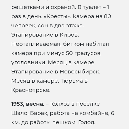
решетками и охраной. В туалет – 1
раз в день. «Кресты». Камера на 80
человек, сон в два этажа.
Этапирование в Киров.
Неотапливаемая, битком набитая
камера при минус 50 градусов,
уголовники. Месяц в камере.
Этапирование в Новосибирск.
Месяц в камере. Тюрьма в
Красноярске.
1953, весна.
– Колхоз в поселке
Шало. Барак, работа на комбайне, 6
км. до работы пешком. Голод.