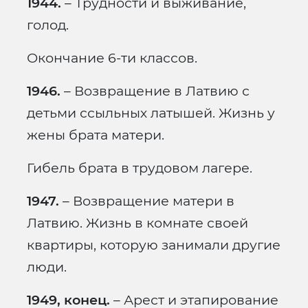
1944.
– Трудности и выживание,
голод.
Окончание 6-ти классов.
1946.
– Возвращение в Латвию с
детьми ссыльных латышей. Жизнь у
жены брата матери.
Гибель брата в трудовом лагере.
1947.
– Возвращение матери в
Латвию. Жизнь в комнате своей
квартиры, которую занимали другие
люди.
1949, конец.
– Арест и этапирование