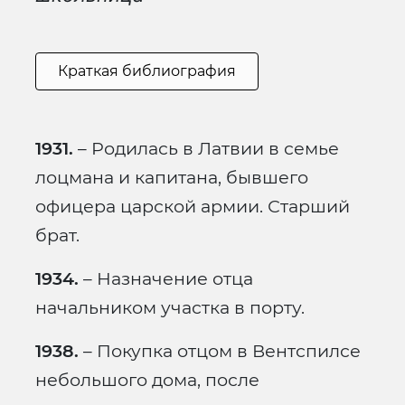
Краткая библиография
1931.
– Родилась в Латвии в семье
лоцмана и капитана, бывшего
офицера царской армии. Старший
брат.
1934.
– Назначение отца
начальником участка в порту.
1938.
– Покупка отцом в Вентспилсе
небольшого дома, после