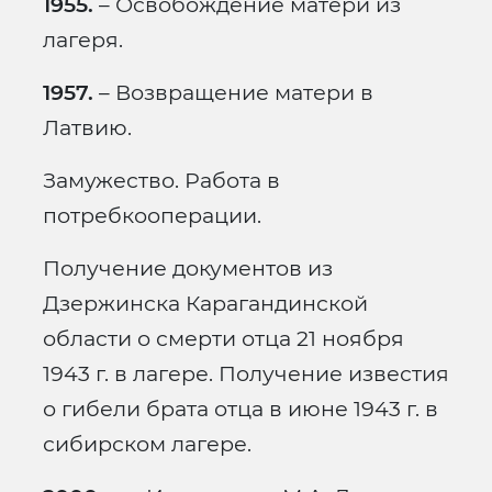
1955.
– Освобождение матери из
лагеря.
1957.
– Возвращение матери в
Латвию.
Замужество. Работа в
потребкооперации.
Получение документов из
Дзержинска Карагандинской
области о смерти отца 21 ноября
1943 г. в лагере. Получение известия
о гибели брата отца в июне 1943 г. в
сибирском лагере.