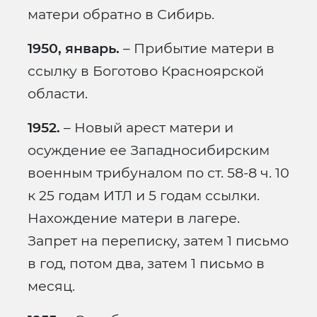
матери обратно в Сибирь.
1950, январь.
– Прибытие матери в
ссылку в Боготово Красноярской
области.
1952.
– Новый арест матери и
осуждение ее Западносибирским
военным трибуналом по ст. 58-8 ч. 10
к 25 годам ИТЛ и 5 годам ссылки.
Нахождение матери в лагере.
Запрет на переписку, затем 1 письмо
в год, потом два, затем 1 письмо в
месяц.