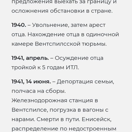
предложения выехать за границу и
осложнения обстановки в стране.
1940.
– Увольнение, затем арест
отца. Нахождение отца в одиночной
камере Вентспилсской тюрьмы.
1941, апрель.
– Осуждение отца
тройкой к 5 годам ИТЛ.
1941, 14 июня.
– Депортация семьи,
полчаса на сборы.
Железнодорожная станция в
Вентспилсе, погрузка в вагоны с
нарами. Смерти в пути. Енисейск,
распределение по недостроенным