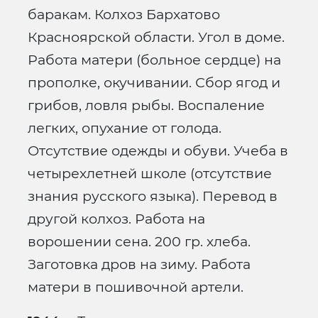
баракам. Колхоз Бархатово
Красноярской области. Угол в доме.
Работа матери (больное сердце) на
прополке, окучивании. Сбор ягод и
грибов, ловля рыбы. Воспаление
легких, опухание от голода.
Отсутствие одежды и обуви. Учеба в
четырехлетней школе (отсутствие
знания русского языка). Перевод в
другой колхоз. Работа на
ворошении сена. 200 гр. хлеба.
Заготовка дров на зиму. Работа
матери в пошивочной артели.