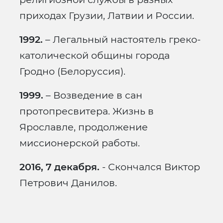
приходах Грузии, Латвии и России.
1992.
– Легальный настоятель греко-
католической общины города
Гродно (Белоруссия).
1999.
– Возведение в сан
протопресвитера. Жизнь в
Ярославле, продолжение
миссионерской работы.
2016, 7 декабря.
- Скончался Виктор
Петрович Данилов.