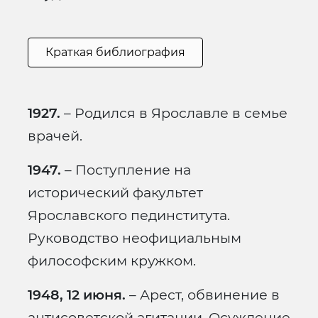
Краткая библиография
1927.
– Родился в Ярославле в семье
врачей.
1947.
– Поступление на
исторический факультет
Ярославского пединститута.
Руководство неофициальным
философским кружком.
1948, 12 июня.
– Арест, обвинение в
антисоветской агитации. Осуждение