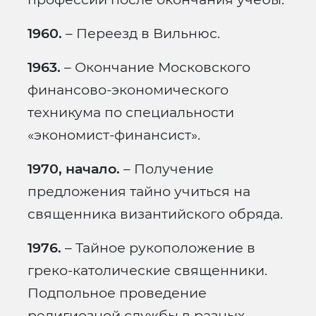
1960.
– Переезд в Вильнюс.
1963.
– Окончание Московского
финансово-экономического
техникума по специальности
«экономист-финансист».
1970, начало.
– Получение
предложения тайно учиться на
священника византийского обряда.
1976.
– Тайное рукоположение в
греко-католические священники.
Подпольное проведение
религиозной службы в разных