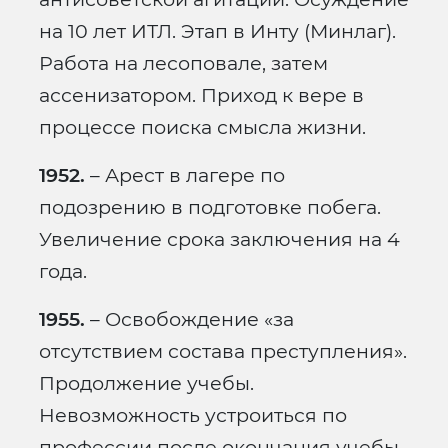
на 10 лет ИТЛ. Этап в Инту (Минлаг).
Работа на лесоповале, затем
ассенизатором. Приход к вере в
процессе поиска смысла жизни.
1952.
– Арест в лагере по
подозрению в подготовке побега.
Увеличение срока заключения на 4
года.
1955.
– Освобождение «за
отсутствием состава преступления».
Продолжение учебы.
Невозможность устроиться по
профессии после окончания учебы.