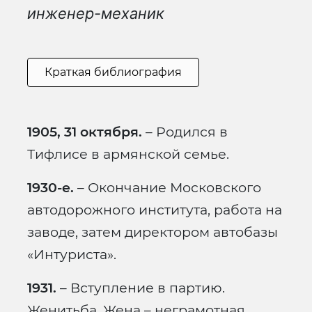
инженер-механик
Краткая библиография
1905, 31 октября.
– Родился в
Тифлисе в армянской семье.
1930-е.
– Окончание Московского
автодорожного института, работа на
заводе, затем директором автобазы
«Интуриста».
1931.
– Вступление в партию.
Женитьба. Жена – неграмотная