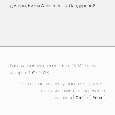
дочери, Кимы Алексеевны Дандуровой
База данных «Воспоминания о ГУЛАГе и их
авторы», 1997-2026
Если вы нашли ошибку, выделите фрагмент
текста и нажмите одновременно
клавиши
Ctrl
+
Enter