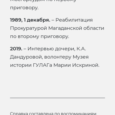
приговору.
1989, 1 декабря.
– Реабилитация
Прокуратурой Магаданской области
по второму приговору.
2019.
– Интервью дочери, К.А.
Дандуровой, волонтеру Музея
истории ГУЛАГа Марии Искриной.
справка составлена по воспоминаниям