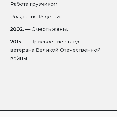
Работа грузчиком.
Рождение 15 детей.
2002.
— Смерть жены.
2015.
— Присвоение статуса
ветерана Великой Отечественной
войны.