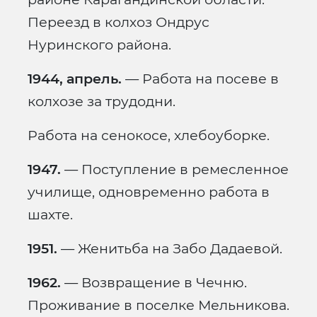
Переезд в колхоз Ондрус
Нуринского района.
1944, апрель.
— Работа на посеве в
колхозе за трудодни.
Работа на сенокосе, хлебоуборке.
1947.
— Поступление в ремесленное
училище, одновременно работа в
шахте.
1951.
— Женитьба на Забо Дадаевой.
1962.
— Возвращение в Чечню.
Проживание в поселке Мельникова.