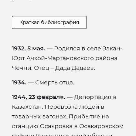
Краткая библиография
1932, 5 мая.
— Родился в селе Закан-
Юрт Ачхой-Мартановского района
Чечни. Отец – Дада Дадаев.
1934.
— Смерть отца.
1944, 23 февраля.
— Депортация в
Казахстан. Перевозка людей в
товарных вагонах. Прибытие на
станцию Осакровка в Осакаровском
районе Карагандинской области.