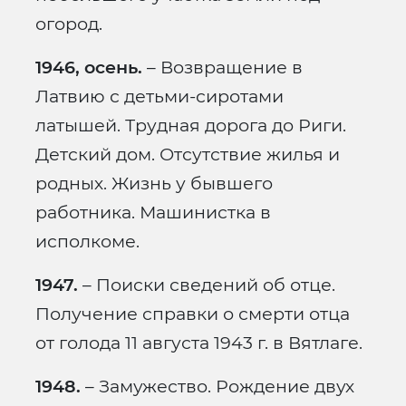
огород.
1946, осень.
– Возвращение в
Латвию с детьми-сиротами
латышей. Трудная дорога до Риги.
Детский дом. Отсутствие жилья и
родных. Жизнь у бывшего
работника. Машинистка в
исполкоме.
1947.
– Поиски сведений об отце.
Получение справки о смерти отца
от голода 11 августа 1943 г. в Вятлаге.
1948.
– Замужество. Рождение двух