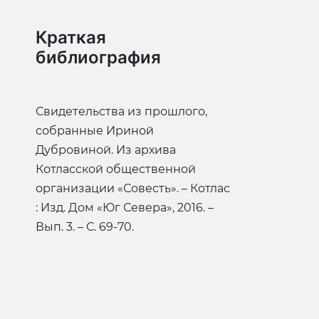
Краткая
библиография
Свидетельства из прошлого,
собранные Ириной
Дубровиной. Из архива
Котласской общественной
организации «Совесть». – Котлас
: Изд. Дом «Юг Севера», 2016. –
Вып. 3. – С. 69-70.