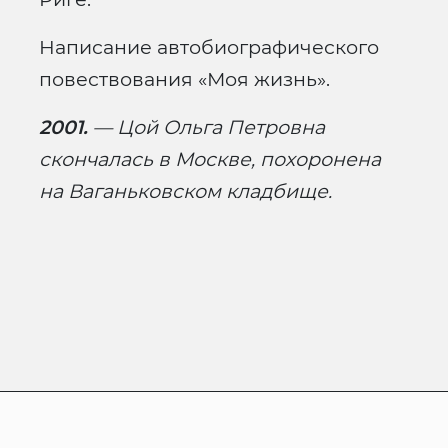
Написание автобиографического
повествования «Моя жизнь».
2001.
— Цой Ольга Петровна
скончалась в Москве, похоронена
на Ваганьковском кладбище.