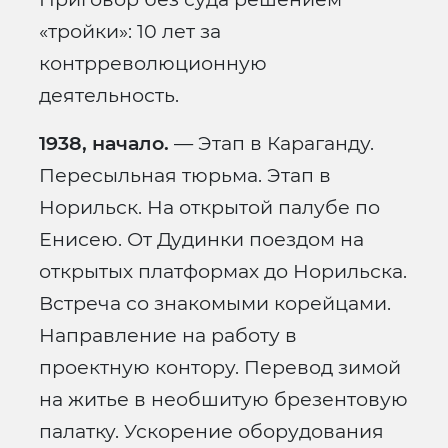
«тройки»: 10 лет за
контрреволюционную
деятельность.
1938, начало.
— Этап в Караганду.
Пересыльная тюрьма. Этап в
Норильск. На открытой палубе по
Енисею. От Дудинки поездом на
открытых платформах до Норильска.
Встреча со знакомыми корейцами.
Направление на работу в
проектную контору. Перевод зимой
на житье в необшитую брезентовую
палатку. Ускорение оборудования