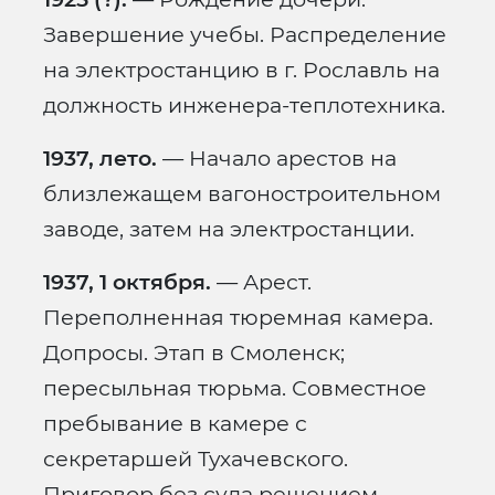
Завершение учебы. Распределение
на электростанцию в г. Рославль на
должность инженера-теплотехника.
1937, лето.
— Начало арестов на
близлежащем вагоностроительном
заводе, затем на электростанции.
1937, 1 октября.
— Арест.
Переполненная тюремная камера.
Допросы. Этап в Смоленск;
пересыльная тюрьма. Совместное
пребывание в камере с
секретаршей Тухачевского.
Приговор без суда решением