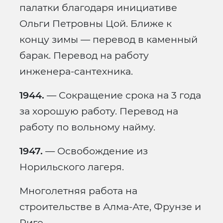
палатки благодаря инициативе
Ольги Петровны Цой. Ближе к
концу зимы — перевод в каменный
барак. Перевод на работу
инженера-сантехника.
1944.
— Сокращение срока на 3 года
за хорошую работу. Перевод на
работу по вольному найму.
1947.
— Освобождение из
Норильского лагеря.
Многолетняя работа на
строительстве в Алма-Ате, Фрунзе и
Риге.