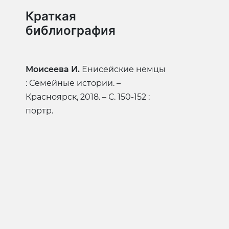
Краткая
библиография
Моисеева И.
Енисейские немцы
: Семейные истории. –
Красноярск, 2018. – С. 150-152 :
портр.