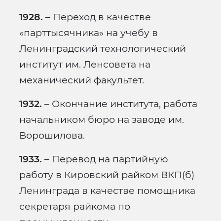
1928.
– Переход в качестве
«парттысячника» на учебу в
Ленинградский технологический
институт им. Ленсовета на
механический факультет.
1932.
– Окончание института, работа
начальником бюро на заводе им.
Ворошилова.
1933.
– Перевод на партийную
работу в Кировский райком ВКП(б)
Ленинграда в качестве помощника
секретаря райкома по