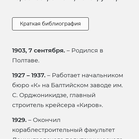
Краткая библиография
1903, 7 сентября.
– Родился в
Полтаве.
1927 – 1937.
– Работает начальником
бюро «К» на Балтийском заводе им.
С. Орджоникидзе, главный
строитель крейсера «Киров».
1929.
– Окончил
кораблестроительный факультет