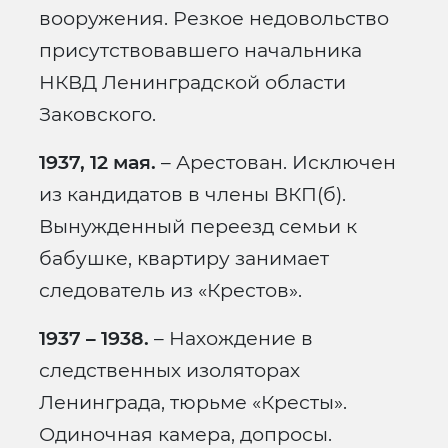
вооружения. Резкое недовольство
присутствовавшего начальника
НКВД Ленинградской области
Заковского.
1937, 12 мая.
– Арестован. Исключен
из кандидатов в члены ВКП(б).
Вынужденный переезд семьи к
бабушке, квартиру занимает
следователь из «Крестов».
1937 – 1938.
– Нахождение в
следственных изоляторах
Ленинграда, тюрьме «Кресты».
Одиночная камера, допросы.