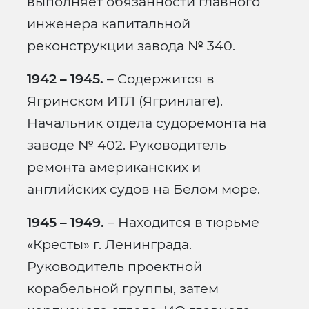
выполняет обязанности главного
инженера капитальной
реконструкции завода № 340.
1942 – 1945.
– Содержится в
Ягринском ИТЛ (Ягринлаге).
Начальник отдела судоремонта на
заводе № 402. Руководитель
ремонта американских и
английских судов на Белом море.
1945 – 1949.
– Находится в тюрьме
«Кресты» г. Ленинграда.
Руководитель проектной
корабельной группы, затем