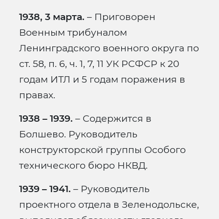
1938, 3 марта.
– Приговорен
Военным трибуналом
Ленинградского военного округа по
ст. 58, п. 6, ч. 1, 7, 11 УК РСФСР к 20
годам ИТЛ и 5 годам поражения в
правах.
1938 – 1939.
– Содержится в
Болшево. Руководитель
конструкторской группы Особого
технического бюро НКВД.
1939 – 1941.
– Руководитель
проектного отдела в Зеленодольске,