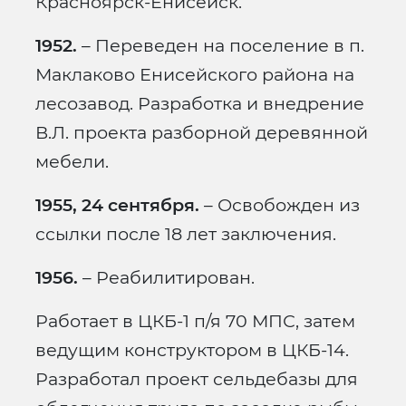
Красноярск-Енисейск.
1952.
– Переведен на поселение в п.
Маклаково Енисейского района на
лесозавод. Разработка и внедрение
В.Л. проекта разборной деревянной
мебели.
1955, 24 сентября.
– Освобожден из
ссылки после 18 лет заключения.
1956.
– Реабилитирован.
Работает в ЦКБ-1 п/я 70 МПС, затем
ведущим конструктором в ЦКБ-14.
Разработал проект сельдебазы для