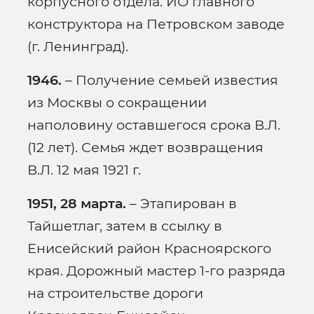
корпусного отдела. ИО главного
конструктора на Петровском заводе
(г. Ленинград).
1946.
– Получение семьей известия
из Москвы о сокращении
наполовину оставшегося срока В.Л.
(12 лет). Семья ждет возвращения
В.Л. 12 мая 1921 г.
1951, 28 марта.
– Этапирован в
Тайшетлаг, затем в ссылку в
Енисейский район Красноярского
края. Дорожный мастер 1-го разряда
на строительстве дороги