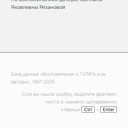
Яковлевны Рязановой
База данных «Воспоминания о ГУЛАГе и их
авторы», 1997-2026
Если вы нашли ошибку, выделите фрагмент
текста и нажмите одновременно
клавиши
Ctrl
+
Enter