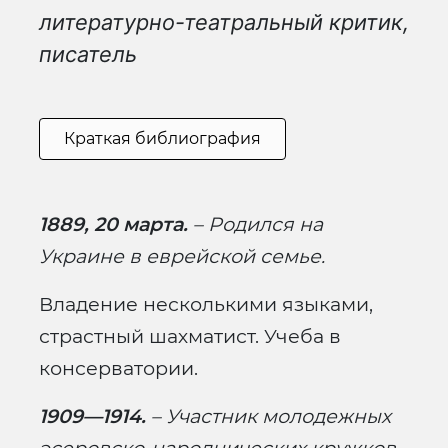
литературно-театральный критик,
писатель
Краткая библиография
1889, 20 марта.
– Родился на
Украине в еврейской семье.
Владение несколькими языками,
страстный шахматист. Учеба в
консерватории.
1909—1914.
– Участник молодежных