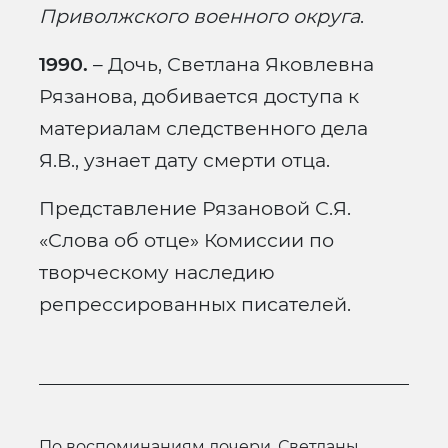
Приволжского военного округа
.
1990.
– Дочь, Светлана Яковлевна
Рязанова, добивается доступа к
материалам следственного дела
Я.В., узнает дату смерти отца.
Представление Рязановой С.Я.
«Слова об отце» Комиссии по
творческому наследию
репрессированных писателей.
по воспоминаниям дочери, Светланы