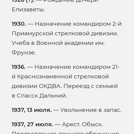
Елизаветы.
1930.
— Назначение командиром 2-й
Приамурской стрелковой дивизии.
Учеба в Военной академии им.
Фрунзе.
1936.
— Назначение командиром 21-
й Краснознаменной стрелковой
дивизии ОКДВА. Переезд с семьей
в Спасск Дальний.
1937, 13 июля.
— Увольнение в запас.
1937, 27 июля.
— Арест. Обыск.
Предъявление ложного обвинения