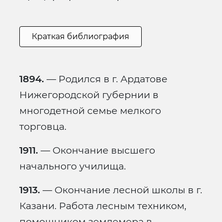
Краткая библиография
1894.
— Родился в г. Ардатове
Нижегородской губернии в
многодетной семье мелкого
торговца.
1911.
— Окончание высшего
начального училища.
1913.
— Окончание лесной школы в г.
Казани. Работа лесным техником,
помощником землемера в