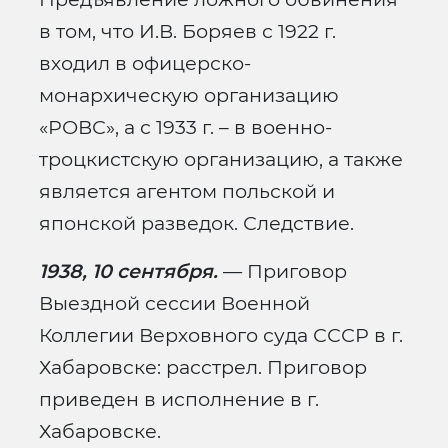
в том, что И.В. Боряев с 1922 г.
входил в офицерско-
монархическую организацию
«РОВС», а с 1933 г. – в военно-
троцкистскую организацию, а также
является агентом польской и
японской разведок. Следствие.
1938, 10 сентября.
— Приговор
Выездной сессии Военной
Коллегии Верховного суда СССР в г.
Хабаровске: расстрел. Приговор
приведен в исполнение в г.
Хабаровске.