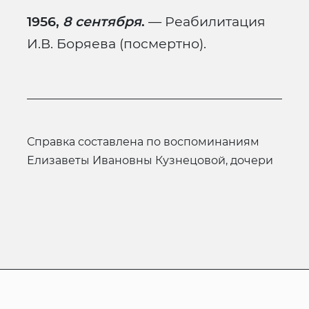
1956,
8 сентября
.
— Реабилитация
И.В. Боряева (посмертно).
Справка составлена по воспоминаниям
Елизаветы Ивановны Кузнецовой, дочери