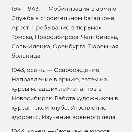
1941–1943. — Мобилизация в армию.
Служба в строительном батальоне.
Арест. Пребывание в тюрьмах
Томска, Новосибирска, Челябинска,
Соль-Илецка, Оренбурга. Тюремная
больница.
1943, осень. — Освобождение.
Направление в армию, затем на
курсы младших лейтенантов в
Новосибирск. Работа художником в
курсантском клубе. Укрепление
здоровья. Изучение военного дела.
1944, конец. — Окончание курсов.