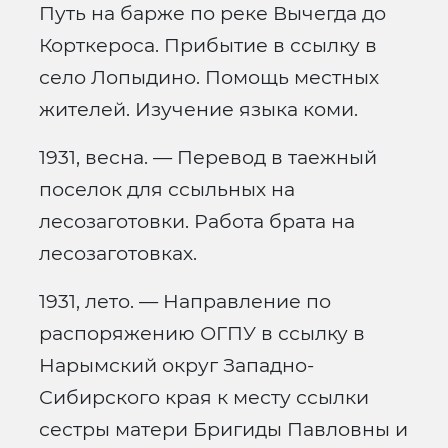
Путь на барже по реке Вычегда до
Корткероса. Прибытие в ссылку в
село Лопыдино. Помощь местных
жителей. Изучение языка коми.
1931, весна. — Перевод в таежный
поселок для ссыльных на
лесозаготовки. Работа брата на
лесозаготовках.
1931, лето. — Направление по
распоряжению ОГПУ в ссылку в
Нарымский округ Западно-
Сибирского края к месту ссылки
сестры матери Бригиды Павловны и