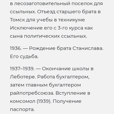
в лесозаготовительный поселок для
ссыльных. Отъезд старшего брата в
Томск для учебы в техникуме
Исключение его с 3-го курса как
сына политических ссыльных.
1936. — Рождение брата Станислава.
Его судьба.
1937–1939. — Окончание школы в
Леботере. Работа бухгалтером,
затем главным бухгалтером
райпотребсоюза. Вступление в
комсомол (1939). Получение
паспорта.