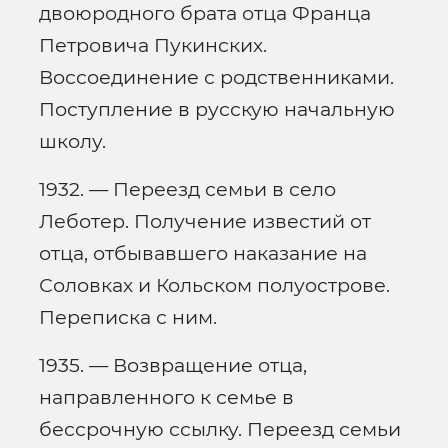
двоюродного брата отца Франца
Петровича Пукинских.
Воссоединение с родственниками.
Поступление в русскую начальную
школу.
1932. — Переезд семьи в село
Леботер. Получение известий от
отца, отбывавшего наказание на
Соловках и Кольском полуострове.
Переписка с ним.
1935. — Возвращение отца,
направленного к семье в
бессрочную ссылку. Переезд семьи