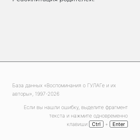
База данных «Воспоминания о ГУЛАГе и их
авторы», 1997-2026
Если вы нашли ошибку, выделите фрагмент
текста и нажмите одновременно
клавиши
Ctrl
+
Enter