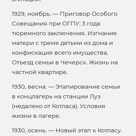
1929, ноябрь. — Приговор Особого
Совещания при ОГПУ: 3 года
тюремного заключения. Изгнание
матери с тремя детьми из дома и
конфискация всего имущества.
Отъезд семьи в Чечерск. Жизнь на
частной квартире.
1930, весна. — Этапирование семьи
в концлагерь на станции Луз
(недалеко от Котласа). Условия
жизни в лагере.
1930, осень. — Новый этап к Котласу.