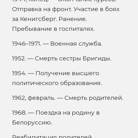
Отправка на фронт. Участие в боях
за Кенигсберг. Ранение.
Пребывание в госпиталях.
1946–1971. — Военная служба.
1952. — Смерть сестры Бригиды.
1954. — Получение высшего
политического образования.
1962, февраль. — Смерть родителей.
1968. — Поездка на родину в
Белоруссию.
Реабилитация родителей.