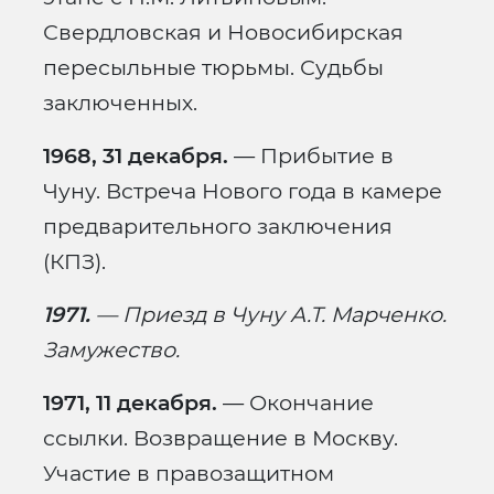
Свердловская и Новосибирская
пересыльные тюрьмы. Судьбы
заключенных.
1968, 31 декабря.
— Прибытие в
Чуну. Встреча Нового года в камере
предварительного заключения
(КПЗ).
1971.
— Приезд в Чуну А.Т. Марченко.
Замужество.
1971, 11 декабря.
— Окончание
ссылки. Возвращение в Москву.
Участие в правозащитном