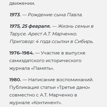
движении.
1973.
— Рождение сына Павла.
1975, 25 февраля.
— Жизнь семьи в
Тарусе. Арест А.Т. Марченко.
Приговор: 4 года ссылки в Сибирь.
1976–1984.
— Участие в выпуске
самиздатского исторического
журнала «Память».
1980.
— Написание воспоминаний.
Публикация статьи «Третье дано»
совместно с А.Т. Марченко в
журнале «Континент».