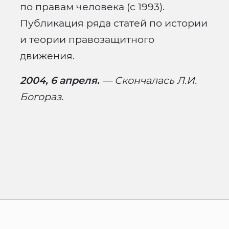
по правам человека (с 1993).
Публикация ряда статей по истории
и теории правозащитного
движения.
2004, 6 апреля.
— Скончалась Л.И.
Богораз.