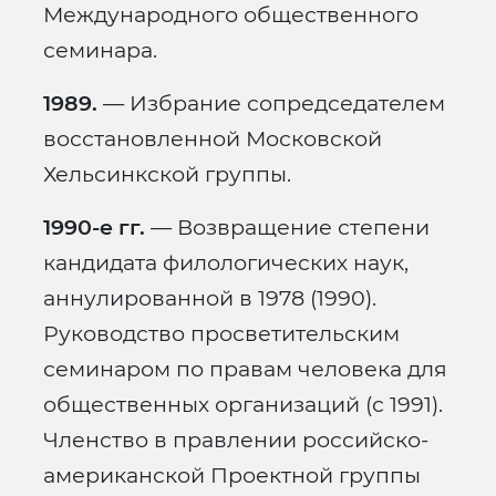
Международного общественного
семинара.
1989.
— Избрание сопредседателем
восстановленной Московской
Хельсинкской группы.
1990-е гг.
— Возвращение степени
кандидата филологических наук,
аннулированной в 1978 (1990).
Руководство просветительским
семинаром по правам человека для
общественных организаций (с 1991).
Членство в правлении российско-
американской Проектной группы