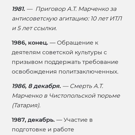
1981.
— Приговор А.Т. Марченко за
антисоветскую агитацию: 10 лет ИТЛ
и 5 лет ссылки.
1986, конец.
— Обращение к
деятелям советской культуры с
призывом поддержать требование
освобождения политзаключенных.
1986, 8 декабря.
— Смерть А.Т.
Марченко в Чистопольской тюрьме
(Татария).
1987, декабрь.
— Участие в
подготовке и работе