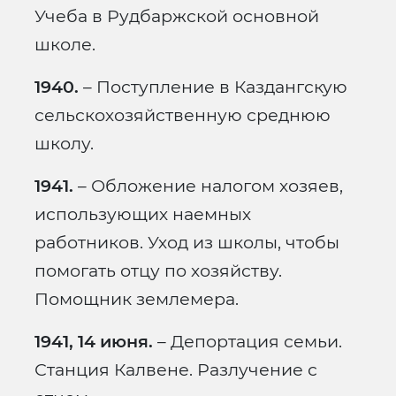
Учеба в Рудбаржской основной
школе.
1940.
– Поступление в Каздангскую
сельскохозяйственную среднюю
школу.
1941.
– Обложение налогом хозяев,
использующих наемных
работников. Уход из школы, чтобы
помогать отцу по хозяйству.
Помощник землемера.
1941, 14 июня.
– Депортация семьи.
Станция Калвене. Разлучение с