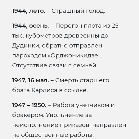
1944, лето.
– Страшный голод.
1944, осень.
– Перегон плота из 25
тыс. кубометров древесины до
Дудинки, обратно отправлен
пароходом «Орджоникидзе».
Отсутствие связи с семьей.
1947, 16 мая.
– Смерть старшего
брата Карлиса в ссылке.
1947 – 1950.
– Работа учетчиком и
бракером. Увольнение за
неисполнение приказов, направлен
на общественные работы.