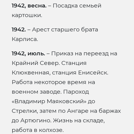
1942, весна.
– Посадка семьей
картошки.
1942.
– Арест старшего брата
Карлиса.
1942, июль.
– Приказ на переезд на
Крайний Север. Станция
Клюквенная, станция Енисейск.
Работа некоторое время на
военном заводе. Пароход
«Владимир Маяковский» до
Стрелки, затем по Ангаре на баржах
до Артюгино. Жизнь на складе,
работа в колхозе.