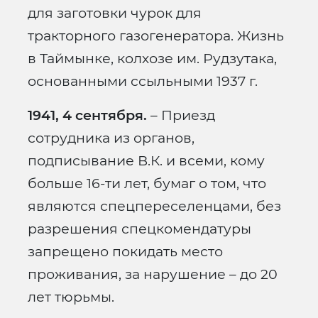
для заготовки чурок для
тракторного газогенератора. Жизнь
в Таймынке, колхозе им. Рудзутака,
основанными ссыльными 1937 г.
1941, 4 сентября.
– Приезд
сотрудника из органов,
подписывание В.К. и всеми, кому
больше 16-ти лет, бумаг о том, что
являются спецпереселенцами, без
разрешения спецкомендатуры
запрещено покидать место
проживания, за нарушение – до 20
лет тюрьмы.