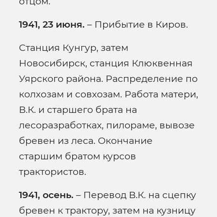
отцом.
1941, 23 июня.
– Прибытие в Киров.
Станция Кунгур, затем
Новосибирск, станция Клюквенная
Уярского района. Распределение по
колхозам и совхозам. Работа матери,
В.К. и старшего брата на
лесоразработках, пилораме, вывозе
бревен из леса. Окончание
старшим братом курсов
трактористов.
1941, осень.
– Перевод В.К. на сцепку
бревен к трактору, затем на кузницу