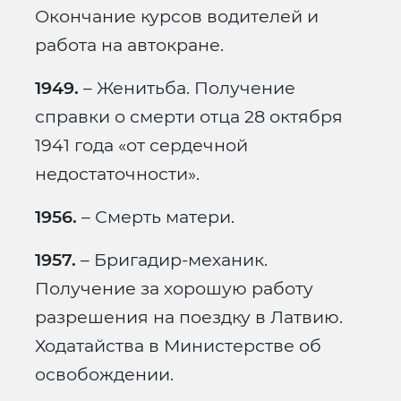
Окончание курсов водителей и
работа на автокране.
1949.
– Женитьба. Получение
справки о смерти отца 28 октября
1941 года «от сердечной
недостаточности».
1956.
– Смерть матери.
1957.
– Бригадир-механик.
Получение за хорошую работу
разрешения на поездку в Латвию.
Ходатайства в Министерстве об
освобождении.