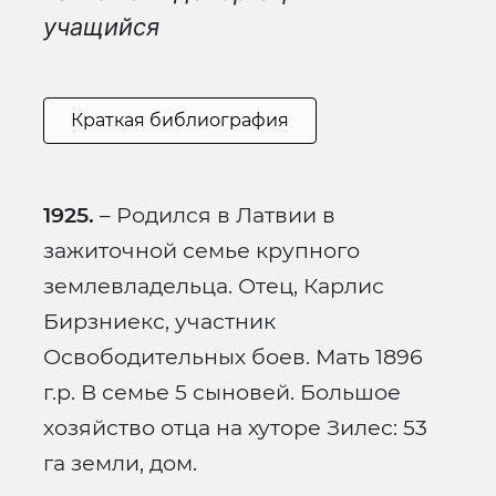
учащийся
Краткая библиография
1925.
– Родился в Латвии в
зажиточной семье крупного
землевладельца. Отец, Карлис
Бирзниекс, участник
Освободительных боев. Мать 1896
г.р. В семье 5 сыновей. Большое
хозяйство отца на хуторе Зилес: 53
га земли, дом.