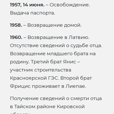
1957, 14 июня.
– Освобождение.
Выдача паспорта.
1958.
– Возвращение домой.
1960.
– Возвращение в Латвию.
Отсутствие сведений о судьбе отца.
Возвращение младшего брата на
родину. Третий брат Янис –
участник строительства
Красноярской ГЭС. Второй брат
Фрицис проживает в Лиепае.
Получение сведений о смерти отца
в Тайском районе Кировской