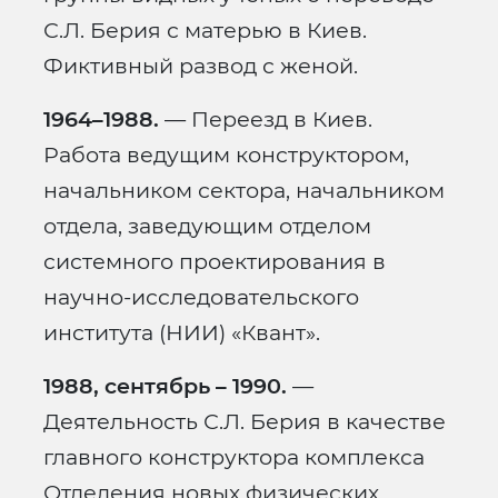
С.Л. Берия с матерью в Киев.
Фиктивный развод с женой.
1964–1988.
— Переезд в Киев.
Работа ведущим конструктором,
начальником сектора, начальником
отдела, заведующим отделом
системного проектирования в
научно-исследовательского
института (НИИ) «Квант».
1988, сентябрь – 1990.
—
Деятельность С.Л. Берия в качестве
главного конструктора комплекса
Отделения новых физических