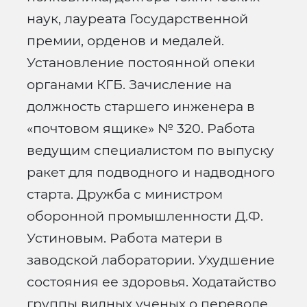
наук, лауреата Государственной
премии, орденов и медалей.
Установление постоянной опеки
органами КГБ. Зачисление на
должность старшего инженера в
«почтовом ящике» № 320. Работа
ведущим специалистом по выпуску
ракет для подводного и надводного
старта. Дружба с министром
оборонной промышленности Д.Ф.
Устиновым. Работа матери в
заводской лаборатории. Ухудшение
состояния ее здоровья. Ходатайство
группы видных ученых о переводе