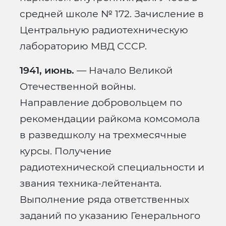
средней школе № 172. Зачисление в
Центральную радиотехническую
лабораторию МВД СССР.
1941, июнь.
— Начало Великой
Отечественной войны.
Направление добровольцем по
рекомендации райкома комсомола
в разведшколу на трехмесячные
курсы. Получение
радиотехнической специальности и
звания техника-лейтенанта.
Выполнение ряда ответственных
заданий по указанию Генерального