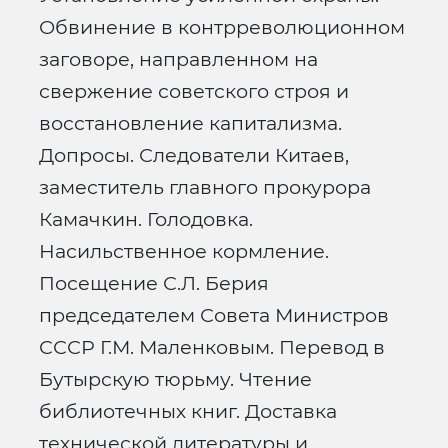
Обвинение в контрреволюционном
заговоре, направленном на
свержение советского строя и
восстановление капитализма.
Допросы. Следователи Китаев,
заместитель главного прокурора
Камачкин. Голодовка.
Насильственное кормление.
Посещение С.Л. Берия
председателем Совета Министров
СССР Г.М. Маленковым. Перевод в
Бутырскую тюрьму. Чтение
библиотечных книг. Доставка
технической литературы и