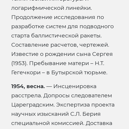
логарифмической линейки.
Продолжение исследования по
разработке систем для подводного
старта баллистической ракеты.
Составление расчетов, чертежей.
Известие о рождении сына Сергея
(1953). Пребывание матери – Н.Т.
Гегечкори – в Бутырской тюрьме.
1954, весна.
— Инсценировка
расстрела. Допросы следователем
Цареградским. Экспертиза проекта
научных изысканий С.Л. Берия
специальной комиссией. Доставка