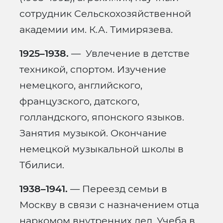
сотрудник Сельскохозяйственной
академии им. К.А. Тимирязева.
1925–1938.
— Увлечение в детстве
техникой, спортом. Изучение
немецкого, английского,
французского, датского,
голландского, японского языков.
Занятия музыкой. Окончание
немецкой музыкальной школы в
Тбилиси.
1938–1941.
— Переезд семьи в
Москву в связи с назначением отца
наркомом внутренних дел. Учеба в