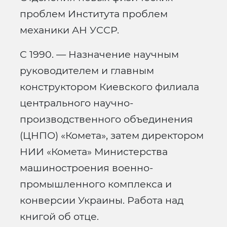
проблем Института проблем
механики АН УССР.
С 1990. — Назначение научным
руководителем и главным
конструктором Киевского филиала
центрального научно-
производственного объединения
(ЦНПО) «Комета», затем директором
НИИ «Комета» Министерства
машиностроения военно-
промышленного комплекса и
конверсии Украины. Работа над
книгой об отце.