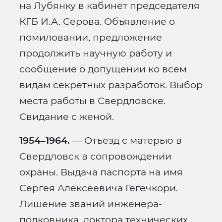
на Лубянку в кабинет председателя
КГБ И.А. Серова. Объявление о
помиловании, предложение
продолжить научную работу и
сообщение о допущении ко всем
видам секретных разработок. Выбор
места работы в Свердловске.
Свидание с женой.
1954–1964.
— Отъезд с матерью в
Свердловск в сопровождении
охраны. Выдача паспорта на имя
Сергея Алексеевича Гегечкори.
Лишение званий инженера-
полковника, доктора технических