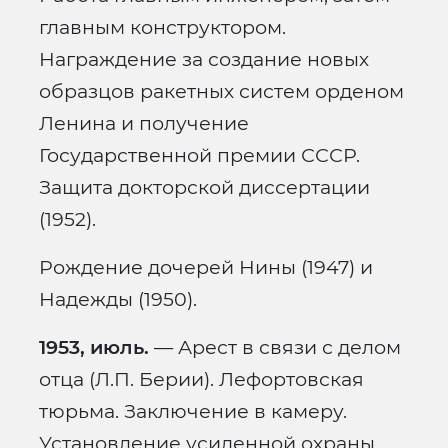
главным конструктором.
Награждение за создание новых
образцов ракетных систем орденом
Ленина и получение
Государственной премии СССР.
Защита докторской диссертации
(1952).
Рождение дочерей Нины (1947) и
Надежды (1950).
1953, июль.
— Арест в связи с делом
отца (Л.П. Берии). Лефортовская
тюрьма. Заключение в камеру.
Установление усиленной охраны.