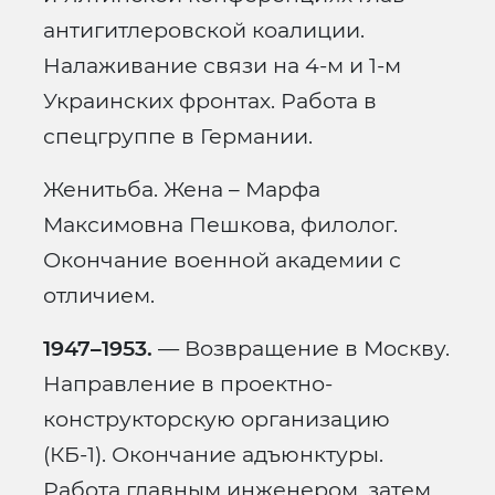
антигитлеровской коалиции.
Налаживание связи на 4-м и 1-м
Украинских фронтах. Работа в
спецгруппе в Германии.
Женитьба. Жена – Марфа
Максимовна Пешкова, филолог.
Окончание военной академии с
отличием.
1947–1953.
— Возвращение в Москву.
Направление в проектно-
конструкторскую организацию
(КБ-1). Окончание адъюнктуры.
Работа главным инженером, затем