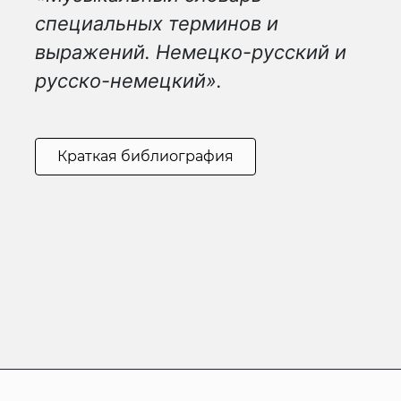
специальных терминов и
выражений. Немецко-русский и
русско-немецкий».
Краткая библиография